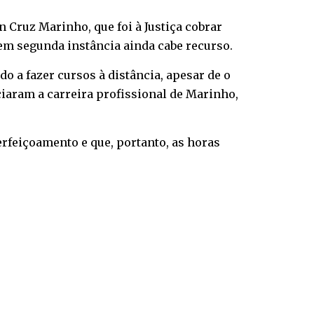
Cruz Marinho, que foi à Justiça cobrar
 em segunda instância ainda cabe recurso.
do a fazer cursos à distância, apesar de o
iaram a carreira profissional de Marinho,
rfeiçoamento e que, portanto, as horas