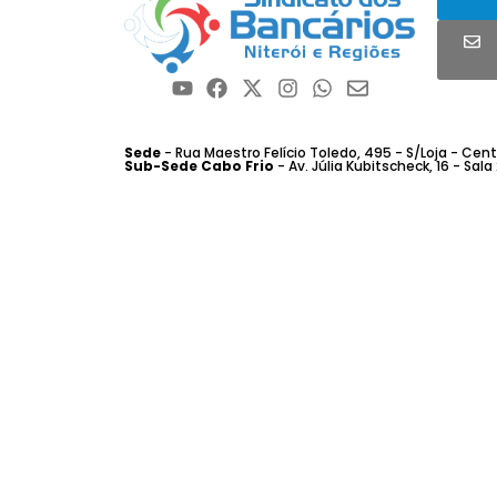
Sede
- Rua Maestro Felício Toledo, 495 - S/Loja - Centro
Sub-Sede Cabo Frio
- Av. Júlia Kubitscheck, 16 - Sala