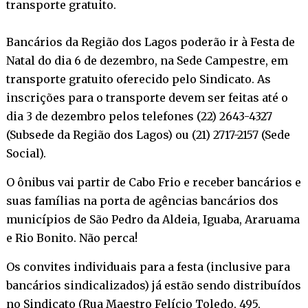
transporte gratuito.
Bancários da Região dos Lagos poderão ir à Festa de
Natal do dia 6 de dezembro, na Sede Campestre, em
transporte gratuito oferecido pelo Sindicato. As
inscrições para o transporte devem ser feitas até o
dia 3 de dezembro pelos telefones (22) 2643-4327
(Subsede da Região dos Lagos) ou (21) 2717-2157 (Sede
Social).
O ônibus vai partir de Cabo Frio e receber bancários e
suas famílias na porta de agências bancários dos
municípios de São Pedro da Aldeia, Iguaba, Araruama
e Rio Bonito. Não perca!
Os convites individuais para a festa (inclusive para
bancários sindicalizados) já estão sendo distribuídos
no Sindicato (Rua Maestro Felício Toledo, 495,