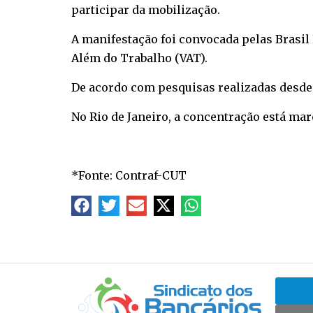
participar da mobilização.
A manifestação foi convocada pelas Brasil
Além do Trabalho (VAT).
De acordo com pesquisas realizadas desde 
No Rio de Janeiro, a concentração está ma
*Fonte: Contraf-CUT