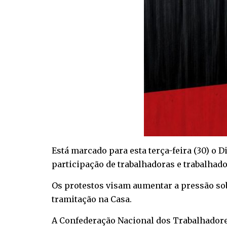
Está marcado para esta terça-feira (30) o 
participação de trabalhadoras e trabalhado
Os protestos visam aumentar a pressão sob
tramitação na Casa.
A Confederação Nacional dos Trabalhadore