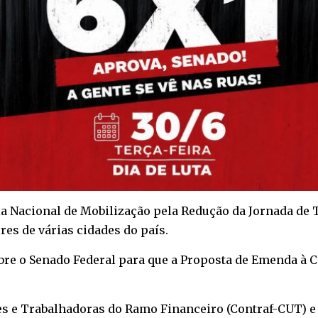
Dia Nacional de Mobilização pela Redução da Jornada de 
res de várias cidades do país.
re o Senado Federal para que a Proposta de Emenda à Co
s e Trabalhadoras do Ramo Financeiro (Contraf-CUT) e 