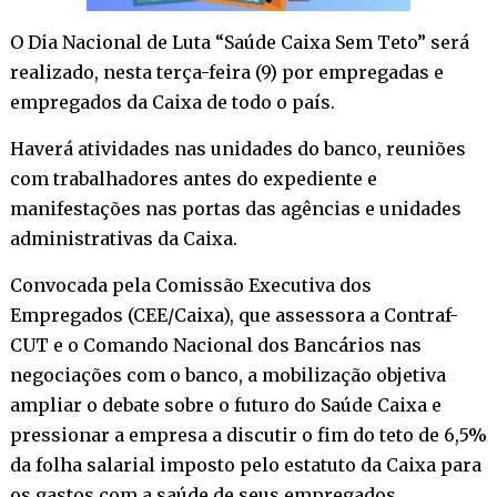
O Dia Nacional de Luta “Saúde Caixa Sem Teto” será
realizado, nesta terça-feira (9) por empregadas e
empregados da Caixa de todo o país.
Haverá atividades nas unidades do banco, reuniões
com trabalhadores antes do expediente e
manifestações nas portas das agências e unidades
administrativas da Caixa.
Convocada pela Comissão Executiva dos
Empregados (CEE/Caixa), que assessora a Contraf-
CUT e o Comando Nacional dos Bancários nas
negociações com o banco, a mobilização objetiva
ampliar o debate sobre o futuro do Saúde Caixa e
pressionar a empresa a discutir o fim do teto de 6,5%
da folha salarial imposto pelo estatuto da Caixa para
os gastos com a saúde de seus empregados.