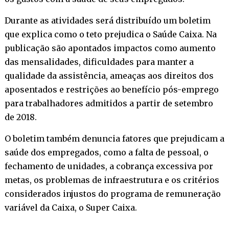
Durante as atividades será distribuído um boletim
que explica como o teto prejudica o Saúde Caixa. Na
publicação são apontados impactos como aumento
das mensalidades, dificuldades para manter a
qualidade da assistência, ameaças aos direitos dos
aposentados e restrições ao benefício pós-emprego
para trabalhadores admitidos a partir de setembro
de 2018.
O boletim também denuncia fatores que prejudicam a
saúde dos empregados, como a falta de pessoal, o
fechamento de unidades, a cobrança excessiva por
metas, os problemas de infraestrutura e os critérios
considerados injustos do programa de remuneração
variável da Caixa, o Super Caixa.