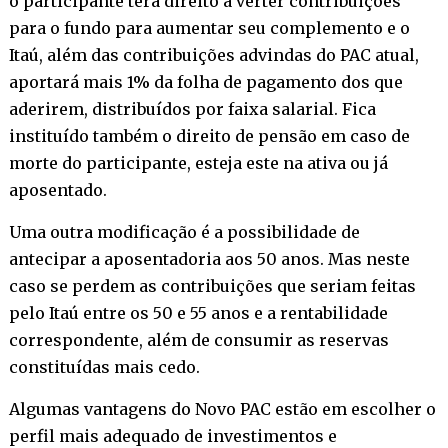
o participante terá direito a verter contribuições
para o fundo para aumentar seu complemento e o
Itaú, além das contribuições advindas do PAC atual,
aportará mais 1% da folha de pagamento dos que
aderirem, distribuídos por faixa salarial. Fica
instituído também o direito de pensão em caso de
morte do participante, esteja este na ativa ou já
aposentado.
Uma outra modificação é a possibilidade de
antecipar a aposentadoria aos 50 anos. Mas neste
caso se perdem as contribuições que seriam feitas
pelo Itaú entre os 50 e 55 anos e a rentabilidade
correspondente, além de consumir as reservas
constituídas mais cedo.
Algumas vantagens do Novo PAC estão em escolher o
perfil mais adequado de investimentos e