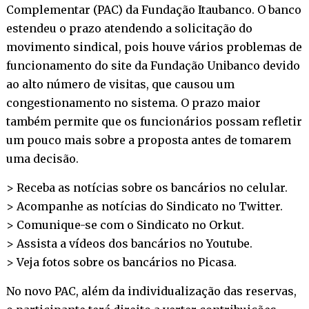
Complementar (PAC) da Fundação Itaubanco. O banco
estendeu o prazo atendendo a solicitação do
movimento sindical, pois houve vários problemas de
funcionamento do site da Fundação Unibanco devido
ao alto número de visitas, que causou um
congestionamento no sistema. O prazo maior
também permite que os funcionários possam refletir
um pouco mais sobre a proposta antes de tomarem
uma decisão.
> Receba as notícias sobre os bancários no
celular
.
> Acompanhe as notícias do Sindicato no
Twitter
.
> Comunique-se com o Sindicato no
Orkut
.
> Assista a vídeos dos bancários no
Youtube
.
> Veja fotos sobre os bancários no
Picasa
.
No novo PAC, além da individualização das reservas,