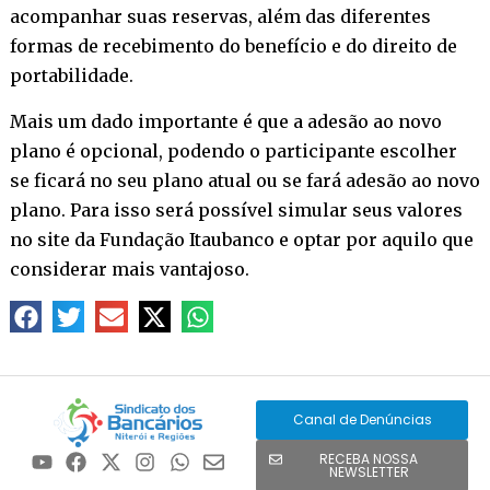
acompanhar suas reservas, além das diferentes
formas de recebimento do benefício e do direito de
portabilidade.
Mais um dado importante é que a adesão ao novo
plano é opcional, podendo o participante escolher
se ficará no seu plano atual ou se fará adesão ao novo
plano. Para isso será possível simular seus valores
no site da Fundação Itaubanco e optar por aquilo que
considerar mais vantajoso.
Canal de Denúncias
RECEBA NOSSA
NEWSLETTER