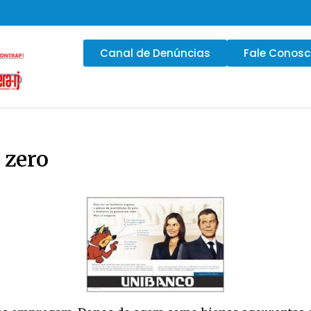
Canal de Denúncias
Fale Conos
 zero