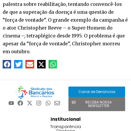
palestra sobre reabilitação, tentando convencê-los
de que a superação da doença é uma questão de
“força de vontade”. O grande exemplo da campanha é
o ator Christopher Reeve – o Super-Homem do
cinema –, tetraplégico desde 1995. O problema é que
apesar da “força de vontade”, Christopher morreu
em outubro.
Canal de Denúncias
RECEBA NOSSA
NEWSLETTER
Institucional
Transparência
Diretoria