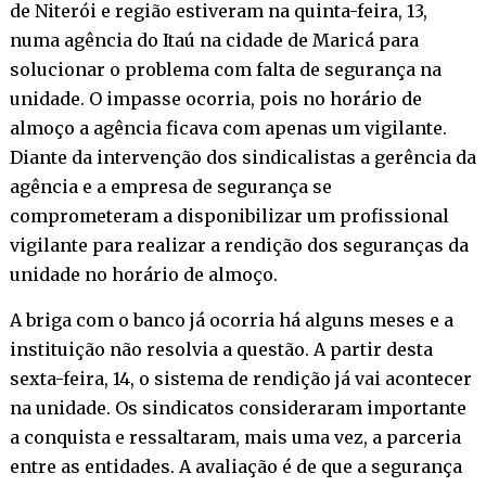
de Niterói e região estiveram na quinta-feira, 13,
numa agência do Itaú na cidade de Maricá para
solucionar o problema com falta de segurança na
unidade. O impasse ocorria, pois no horário de
almoço a agência ficava com apenas um vigilante.
Diante da intervenção dos sindicalistas a gerência da
agência e a empresa de segurança se
comprometeram a disponibilizar um profissional
vigilante para realizar a rendição dos seguranças da
unidade no horário de almoço.
A briga com o banco já ocorria há alguns meses e a
instituição não resolvia a questão. A partir desta
sexta-feira, 14, o sistema de rendição já vai acontecer
na unidade. Os sindicatos consideraram importante
a conquista e ressaltaram, mais uma vez, a parceria
entre as entidades. A avaliação é de que a segurança