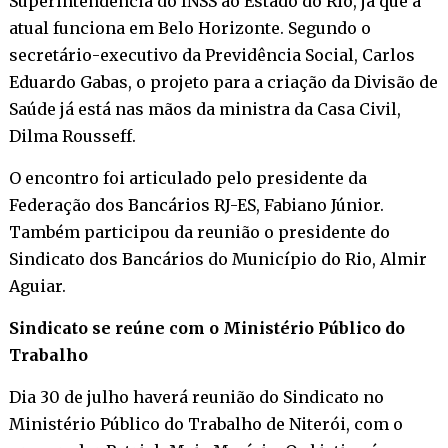
Superintendência do INSS ao Estado do Rio, já que a
atual funciona em Belo Horizonte. Segundo o
secretário-executivo da Previdência Social, Carlos
Eduardo Gabas, o projeto para a criação da Divisão de
Saúde já está nas mãos da ministra da Casa Civil,
Dilma Rousseff.
O encontro foi articulado pelo presidente da
Federação dos Bancários RJ-ES, Fabiano Júnior.
Também participou da reunião o presidente do
Sindicato dos Bancários do Município do Rio, Almir
Aguiar.
Sindicato se reúne com o Ministério Público do
Trabalho
Dia 30 de julho haverá reunião do Sindicato no
Ministério Público do Trabalho de Niterói, com o