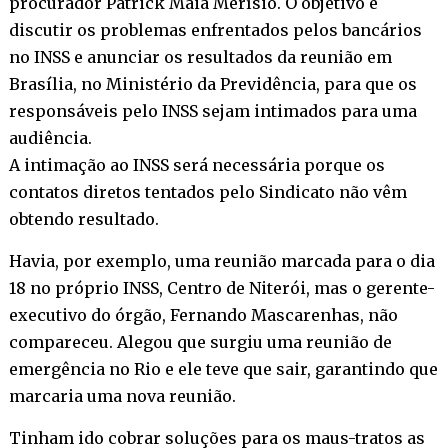
procurador Patrick Maia Merísio. O objetivo é
discutir os problemas enfrentados pelos bancários
no INSS e anunciar os resultados da reunião em
Brasília, no Ministério da Previdência, para que os
responsáveis pelo INSS sejam intimados para uma
audiência.
A intimação ao INSS será necessária porque os
contatos diretos tentados pelo Sindicato não vêm
obtendo resultado.
Havia, por exemplo, uma reunião marcada para o dia
18 no próprio INSS, Centro de Niterói, mas o gerente-
executivo do órgão, Fernando Mascarenhas, não
compareceu. Alegou que surgiu uma reunião de
emergência no Rio e ele teve que sair, garantindo que
marcaria uma nova reunião.
Tinham ido cobrar soluções para os maus-tratos as