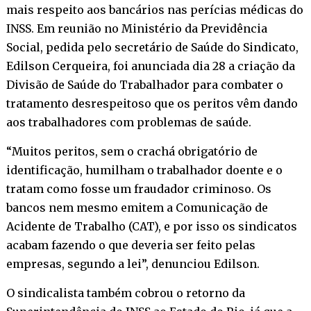
mais respeito aos bancários nas perícias médicas do
INSS. Em reunião no Ministério da Previdência
Social, pedida pelo secretário de Saúde do Sindicato,
Edilson Cerqueira, foi anunciada dia 28 a criação da
Divisão de Saúde do Trabalhador para combater o
tratamento desrespeitoso que os peritos vêm dando
aos trabalhadores com problemas de saúde.
“Muitos peritos, sem o crachá obrigatório de
identificação, humilham o trabalhador doente e o
tratam como fosse um fraudador criminoso. Os
bancos nem mesmo emitem a Comunicação de
Acidente de Trabalho (CAT), e por isso os sindicatos
acabam fazendo o que deveria ser feito pelas
empresas, segundo a lei”, denunciou Edilson.
O sindicalista também cobrou o retorno da