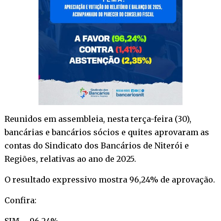
Reunidos em assembleia, nesta terça-feira (30),
bancárias e bancários sócios e quites aprovaram as
contas do Sindicato dos Bancários de Niterói e
Regiões, relativas ao ano de 2025.
O resultado expressivo mostra 96,24% de aprovação.
Confira:
SIM – 96,24%