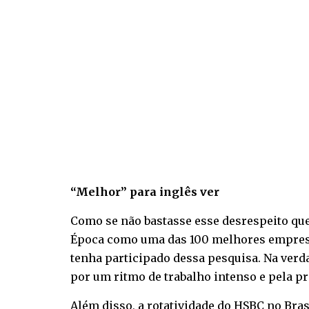
“Melhor” para inglês ver
Como se não bastasse esse desrespeito que 
Época como uma das 100 melhores empresas 
tenha participado dessa pesquisa. Na ver
por um ritmo de trabalho intenso e pela pr
Além disso, a rotatividade do HSBC no Bras