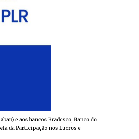
naban) e aos bancos Bradesco, Banco do
ela da Participação nos Lucros e