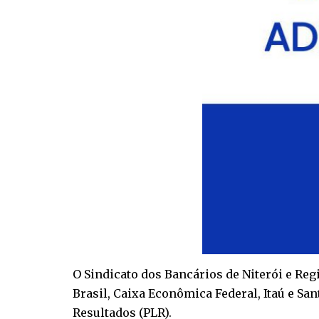
O Sindicato dos Bancários de Niterói e Re
Brasil, Caixa Econômica Federal, Itaú e Sa
Resultados (PLR).