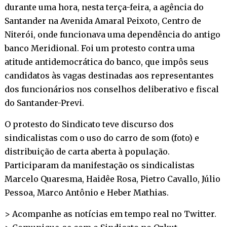
durante uma hora, nesta terça-feira, a agência do
Santander na Avenida Amaral Peixoto, Centro de
Niterói, onde funcionava uma dependência do antigo
banco Meridional. Foi um protesto contra uma
atitude antidemocrática do banco, que impôs seus
candidatos às vagas destinadas aos representantes
dos funcionários nos conselhos deliberativo e fiscal
do Santander-Previ.
O protesto do Sindicato teve discurso dos
sindicalistas com o uso do carro de som (foto) e
distribuição de carta aberta à população.
Participaram da manifestação os sindicalistas
Marcelo Quaresma, Haidêe Rosa, Pietro Cavallo, Júlio
Pessoa, Marco Antônio e Heber Mathias.
> Acompanhe as notícias em tempo real no
Twitter
.