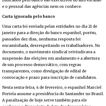
e o pessoal das agências nem os conhece.
Carta ignorada pelo banco
Uma carta foi enviada pelas entidades no dia 21 de
janeiro para a direção do banco espanhol, porém,
passados dez dias, nenhuma resposta foi
encaminhada, desrespeitando os trabalhadores. No
documento, o movimento sindical reivindicava a
suspensão das eleições em andamento e a abertura
de um processo democrático, com regras
transparentes, como divulgação de edital de
convocação e prazo para inscrição de candidatos.
Nesta sexta-feira, 4 de fevereiro, o espanhol Marciel
Portela assume a presidência do Santander no Brasil.
A paralisação de hoje serve também para ele