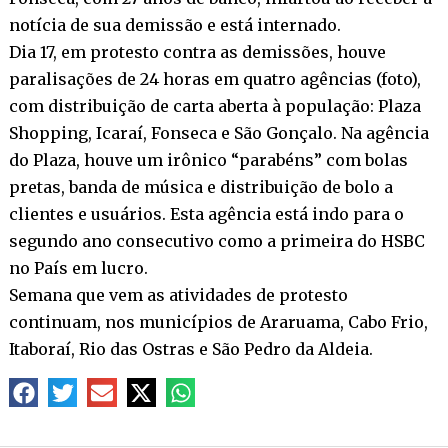
notícia de sua demissão e está internado.
Dia 17, em protesto contra as demissões, houve
paralisações de 24 horas em quatro agências (foto),
com distribuição de carta aberta à população: Plaza
Shopping, Icaraí, Fonseca e São Gonçalo. Na agência
do Plaza, houve um irônico “parabéns” com bolas
pretas, banda de música e distribuição de bolo a
clientes e usuários. Esta agência está indo para o
segundo ano consecutivo como a primeira do HSBC
no País em lucro.
Semana que vem as atividades de protesto
continuam, nos municípios de Araruama, Cabo Frio,
Itaboraí, Rio das Ostras e São Pedro da Aldeia.