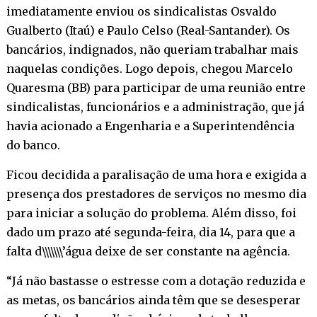
imediatamente enviou os sindicalistas Osvaldo
Gualberto (Itaú) e Paulo Celso (Real-Santander). Os
bancários, indignados, não queriam trabalhar mais
naquelas condições. Logo depois, chegou Marcelo
Quaresma (BB) para participar de uma reunião entre
sindicalistas, funcionários e a administração, que já
havia acionado a Engenharia e a Superintendência
do banco.
Ficou decidida a paralisação de uma hora e exigida a
presença dos prestadores de serviços no mesmo dia
para iniciar a solução do problema. Além disso, foi
dado um prazo até segunda-feira, dia 14, para que a
falta d\\\\\\\’água deixe de ser constante na agência.
“Já não bastasse o estresse com a dotação reduzida e
as metas, os bancários ainda têm que se desesperar