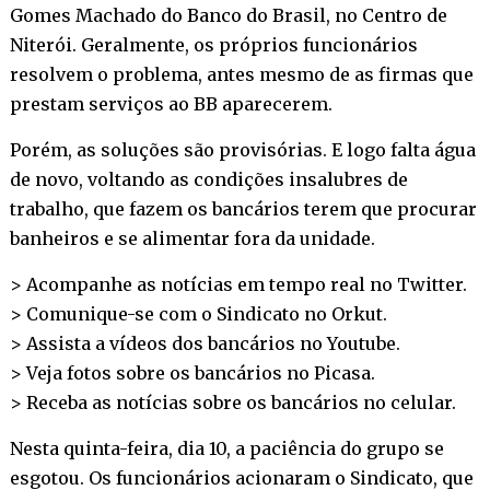
Gomes Machado do Banco do Brasil, no Centro de
Niterói. Geralmente, os próprios funcionários
resolvem o problema, antes mesmo de as firmas que
prestam serviços ao BB aparecerem.
Porém, as soluções são provisórias. E logo falta água
de novo, voltando as condições insalubres de
trabalho, que fazem os bancários terem que procurar
banheiros e se alimentar fora da unidade.
> Acompanhe as notícias em tempo real no
Twitter
.
> Comunique-se com o Sindicato no
Orkut
.
> Assista a vídeos dos bancários no
Youtube
.
> Veja fotos sobre os bancários no
Picasa
.
> Receba as notícias sobre os bancários no
celular
.
Nesta quinta-feira, dia 10, a paciência do grupo se
esgotou. Os funcionários acionaram o Sindicato, que