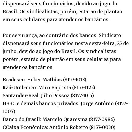
dispensará seus funcionários, devido ao jogo do
Brasil. Os sindicalistas, porém, estarão de plantão
em seus celulares para atender os bancários.
Por segurança, ao contrário dos bancos, Sindicato
dispensará seus funcionários nesta sexta-feira, 25 de
junho, devido ao jogo do Brasil. Os sindicalistas,
porém, estarão de plantão em seus celulares para
atender os bancários.
Bradesco: Heber Mathias (8157-1013)
Itaú-Unibanco: Miro Baptista (8157-1122)
Santander-Real: Júlio Pessoa (8157-1015)
HSBC e demais bancos privados: Jorge Antônio (8157-
1007)
Banco do Brasil: Marcelo Quaresma (8157-0986)
CCaixa Econômica: Antônio Roberto (8157-0030)