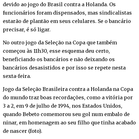
devido ao jogo do Brasil contra a Holanda. Os
funcionários foram dispensados, mas sindicalistas
estarão de plantão em seus celulares. Se o bancário
precisar, é só ligar.
No outro jogo da Seleção na Copa que também
começou às 11h30, esse esquema deu certo,
beneficiando os bancários e não deixando os
bancários desasistidos e por isso se repete nesta
sexta-feira.
Jogo da Seleção Brasileira contra a Holanda na Copa
do mundo traz boas recordações, como a vitória por
3 a 2, em 9 de julho de 1994, nos Estados Unidos,
quando Bebeto comemorou seu gol num embalo de
ninar, em homenagem ao seu filho que tinha acabado
de nascer (foto).