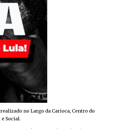
o realizado no Largo da Carioca, Centro do
e Social.