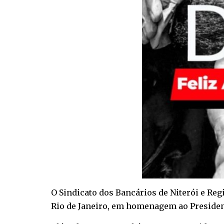
O Sindicato dos Bancários de Niterói e Regi
Rio de Janeiro, em homenagem ao Presidente 