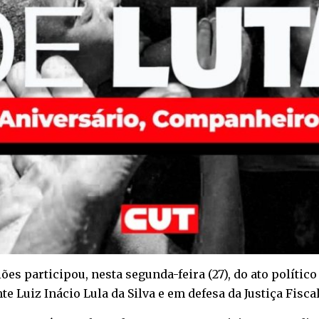
ões participou, nesta segunda-feira (27), do ato polític
Luiz Inácio Lula da Silva e em defesa da Justiça Fiscal 