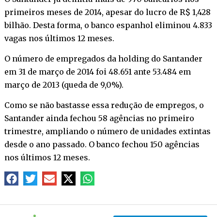
primeiros meses de 2014, apesar do lucro de R$ 1,428
bilhão. Desta forma, o banco espanhol eliminou 4.833
vagas nos últimos 12 meses.
O número de empregados da holding do Santander
em 31 de março de 2014 foi 48.651 ante 53.484 em
março de 2013 (queda de 9,0%).
Como se não bastasse essa redução de empregos, o
Santander ainda fechou 58 agências no primeiro
trimestre, ampliando o número de unidades extintas
desde o ano passado. O banco fechou 150 agências
nos últimos 12 meses.