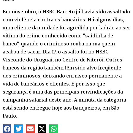
Em novembro, o HSBC Barreto já havia sido assaltado
com violência contra os bancários. Há alguns dias,
uma cliente da unidade foi agredida por ladrão ao ser
vítima do crime conhecido como “saidinha de
banco”, quando o criminoso rouba na rua quem
acabou de sacar. Dia 17, o assalto foi no HSBC
Visconde do Uruguai, no Centro de Niterói. Outros
bancos da região também têm sido alvo freqüente
dos criminosos, deixando em risco permanente a
vida de bancários e clientes. É por isso que
segurança é uma das principais reivindicações da
campanha salarial deste ano. A minuta da categoria
está sendo entregue hoje aos banqueiros, em São
Paulo.