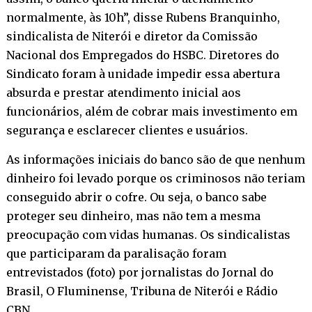
normalmente, às 10h”, disse Rubens Branquinho,
sindicalista de Niterói e diretor da Comissão
Nacional dos Empregados do HSBC. Diretores do
Sindicato foram à unidade impedir essa abertura
absurda e prestar atendimento inicial aos
funcionários, além de cobrar mais investimento em
segurança e esclarecer clientes e usuários.
As informações iniciais do banco são de que nenhum
dinheiro foi levado porque os criminosos não teriam
conseguido abrir o cofre. Ou seja, o banco sabe
proteger seu dinheiro, mas não tem a mesma
preocupação com vidas humanas. Os sindicalistas
que participaram da paralisação foram
entrevistados (foto) por jornalistas do Jornal do
Brasil, O Fluminense, Tribuna de Niterói e Rádio
CBN.