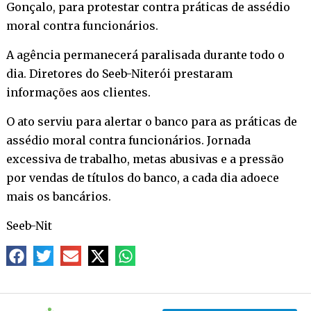
Gonçalo, para protestar contra práticas de assédio
moral contra funcionários.
A agência permanecerá paralisada durante todo o
dia. Diretores do Seeb-Niterói prestaram
informações aos clientes.
O ato serviu para alertar o banco para as práticas de
assédio moral contra funcionários. Jornada
excessiva de trabalho, metas abusivas e a pressão
por vendas de títulos do banco, a cada dia adoece
mais os bancários.
Seeb-Nit