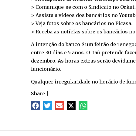
> Comunique-se com o Sindicato no
Orkut
.
> Assista a vídeos dos bancários no
Youtub
> Veja fotos sobre os bancários no
Picasa
.
> Receba as notícias sobre os bancários n
A intenção do banco é um feirão de renego
entre 30 dias e 5 anos. O Itaú pretende faze
dezembro. As horas extras serão devidame
funcionário.
Qualquer irregularidade no horário de func
Share
|