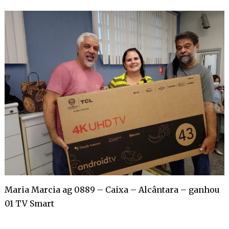
Maria Marcia ag 0889 – Caixa – Alcântara – ganhou
01 TV Smart