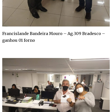
Francislande Bandeira Mouro – Ag.309 Bradesco –
ganhou 01 forno