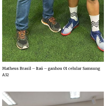
Matheus Brasil – Itaú – ganhou 01 celular Samsung
A32