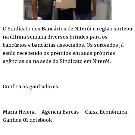
O Sindicato dos Bancários de Niterói e região sorteou
na última semana diversos brindes para os
bancários e bancárias associados. Os sorteados já
estão recebendo os prêmios em suas próprias
agências ou na sede do Sindicato em Niterói.
Confira os ganhadores:
Maria Helena – Agência Barcas – Caixa Econômica –
Ganhou 01 notebook