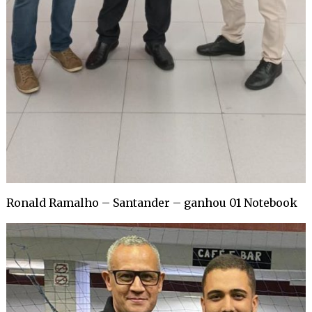
Ronald Ramalho – Santander – ganhou 01 Notebook