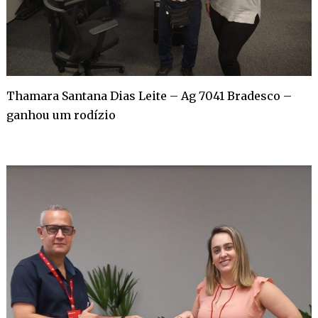
Thamara Santana Dias Leite – Ag 7041 Bradesco –
ganhou um rodízio