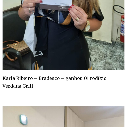
Karla Ribeiro – Bradesco – ganhou 01 rodízio
Verdana Grill