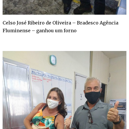
Celso José Ribeiro de Oliveira – Bradesco Agência
Fluminense – ganhou um forno