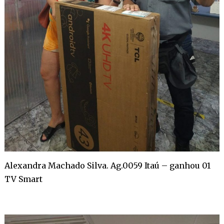
Alexandra Machado Silva. Ag.0059 Itaú – ganhou 01
TV Smart