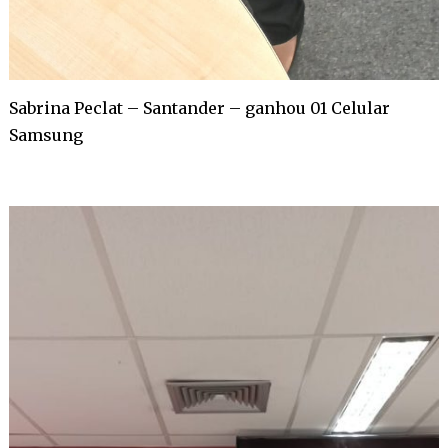
Sabrina Peclat – Santander – ganhou 01 Celular
Samsung