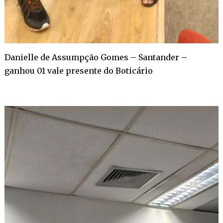
Danielle de Assumpção Gomes – Santander –
ganhou 01 vale presente do Boticário