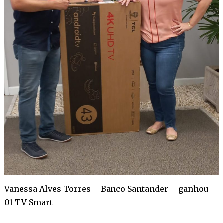
Vanessa Alves Torres – Banco Santander – ganhou
01 TV Smart