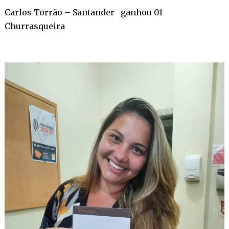
Carlos Torrão – Santander ganhou 01
Churrasqueira