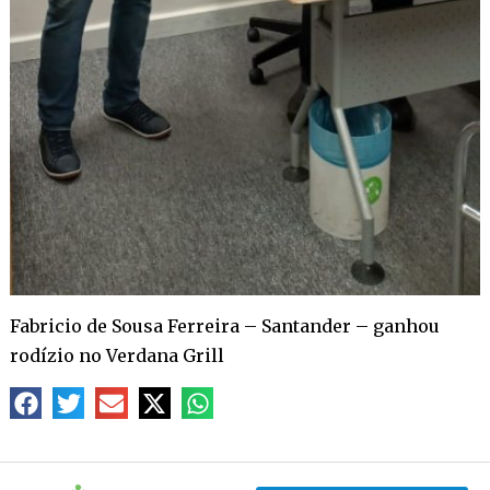
Fabricio de Sousa Ferreira – Santander – ganhou
rodízio no Verdana Grill