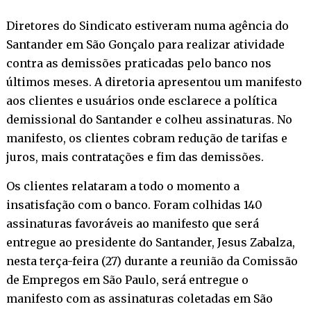
Diretores do Sindicato estiveram numa agência do
Santander em São Gonçalo para realizar atividade
contra as demissões praticadas pelo banco nos
últimos meses. A diretoria apresentou um manifesto
aos clientes e usuários onde esclarece a política
demissional do Santander e colheu assinaturas. No
manifesto, os clientes cobram redução de tarifas e
juros, mais contratações e fim das demissões.
Os clientes relataram a todo o momento a
insatisfação com o banco. Foram colhidas 140
assinaturas favoráveis ao manifesto que será
entregue ao presidente do Santander, Jesus Zabalza,
nesta terça-feira (27) durante a reunião da Comissão
de Empregos em São Paulo, será entregue o
manifesto com as assinaturas coletadas em São