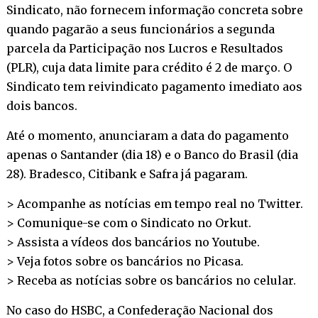
Sindicato, não fornecem informação concreta sobre
quando pagarão a seus funcionários a segunda
parcela da Participação nos Lucros e Resultados
(PLR), cuja data limite para crédito é 2 de março. O
Sindicato tem reivindicato pagamento imediato aos
dois bancos.
Até o momento, anunciaram a data do pagamento
apenas o Santander (dia 18) e o Banco do Brasil (dia
28). Bradesco, Citibank e Safra já pagaram.
> Acompanhe as notícias em tempo real no
Twitter
.
> Comunique-se com o Sindicato no
Orkut
.
> Assista a vídeos dos bancários no
Youtube
.
> Veja fotos sobre os bancários no
Picasa
.
> Receba as notícias sobre os bancários no
celular
.
No caso do HSBC, a Confederação Nacional dos