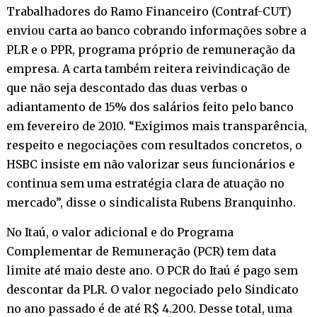
Trabalhadores do Ramo Financeiro (Contraf-CUT)
enviou carta ao banco cobrando informações sobre a
PLR e o PPR, programa próprio de remuneração da
empresa. A carta também reitera reivindicação de
que não seja descontado das duas verbas o
adiantamento de 15% dos salários feito pelo banco
em fevereiro de 2010. “Exigimos mais transparência,
respeito e negociações com resultados concretos, o
HSBC insiste em não valorizar seus funcionários e
continua sem uma estratégia clara de atuação no
mercado”, disse o sindicalista Rubens Branquinho.
No Itaú, o valor adicional e do Programa
Complementar de Remuneração (PCR) tem data
limite até maio deste ano. O PCR do Itaú é pago sem
descontar da PLR. O valor negociado pelo Sindicato
no ano passado é de até R$ 4.200. Desse total, uma