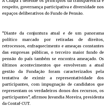
A Chapa 1 defende os princípios da transparência e
respeito, governança participativa e diversidade nos
espaços deliberativos do Fundo de Pensão.
”Diante da conjuntura atual e de um panorama
político marcado por retiradas de direitos,
retrocessos, enfraquecimento e ameaças constantes
das empresas públicas, o terceiro maior fundo de
pensão do país também se encontra ameaçado. Os
últimos acontecimentos que envolveram a atual
gestão da Fundação foram caracterizados pela
tentativa de eximir a representatividade dos
participantes, com impugnação de candidatos que
representam os verdadeiros donos dos recursos, os
participantes”, afirmou Juvandia Moreira, presidenta
da Contaf-CUT.