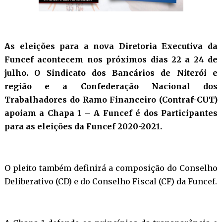
As eleições para a nova Diretoria Executiva da
Funcef acontecem nos próximos dias 22 a 24 de
julho. O Sindicato dos Bancários de Niterói e
região e a Confederação Nacional dos
Trabalhadores do Ramo Financeiro (Contraf-CUT)
apoiam a Chapa 1 – A Funcef é dos Participantes
para as eleições da Funcef 2020-2021.
O pleito também definirá a composição do Conselho
Deliberativo (CD) e do Conselho Fiscal (CF) da Funcef.