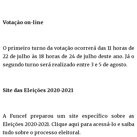
Votação on-line
O primeiro turno da votação ocorrerá das 11 horas de
22 de julho às 18 horas de 24 de julho deste ano. Já o
segundo turno será realizado entre 3 e 5 de agosto.
Site das Eleições 2020-2021
A Funcef preparou um site específico sobre as
Eleições 2020-2021. Clique aqui para acessá-lo e saiba
tudo sobre o processo eleitoral.