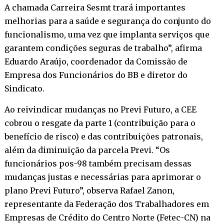
A chamada Carreira Sesmt trará importantes
melhorias para a saúde e segurança do conjunto do
funcionalismo, uma vez que implanta serviços que
garantem condições seguras de trabalho”, afirma
Eduardo Araújo, coordenador da Comissão de
Empresa dos Funcionários do BB e diretor do
Sindicato.
Ao reivindicar mudanças no Previ Futuro, a CEE
cobrou o resgate da parte 1 (contribuição para o
benefício de risco) e das contribuições patronais,
além da diminuição da parcela Previ. “Os
funcionários pos-98 também precisam dessas
mudanças justas e necessárias para aprimorar o
plano Previ Futuro”, observa Rafael Zanon,
representante da Federação dos Trabalhadores em
Empresas de Crédito do Centro Norte (Fetec-CN) na