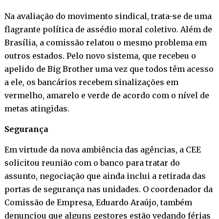
Na avaliação do movimento sindical, trata-se de uma
flagrante política de assédio moral coletivo. Além de
Brasília, a comissão relatou o mesmo problema em
outros estados. Pelo novo sistema, que recebeu o
apelido de Big Brother uma vez que todos têm acesso
a ele, os bancários recebem sinalizações em
vermelho, amarelo e verde de acordo com o nível de
metas atingidas.
Segurança
Em virtude da nova ambiência das agências, a CEE
solicitou reunião com o banco para tratar do
assunto, negociação que ainda inclui a retirada das
portas de segurança nas unidades. O coordenador da
Comissão de Empresa, Eduardo Araújo, também
denunciou que alguns gestores estão vedando férias