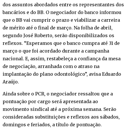
dos assuntos abordados entre os representantes dos
bancários e do BB. O negociador do banco informou
que o BB vai cumprir o prazo e viabilizar a carreira
de mérito até o final de março. Na folha de abril,
segundo José Roberto, serão disponibilizados os
reflexos. “Esperamos que o banco cumpra até 31 de
março o que foi acordado durante a campanha
nacional. E, assim, restabeleça a confiança da mesa
de negociação, arranhada com o atraso na
implantação do plano odontológico”, avisa Eduardo
Araújo.
Ainda sobre o PCR, o negociador ressaltou que a
pontuação por cargo será apresentada ao
movimento sindical até a próxima semana. Serão
consideradas substituições e reflexos aos sábados,
domingos e feriados, a título de pontuação.