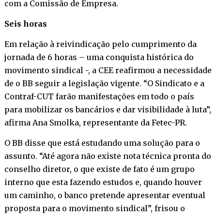
com a Comissão de Empresa.
Seis horas
Em relação à reivindicação pelo cumprimento da
jornada de 6 horas – uma conquista histórica do
movimento sindical -, a CEE reafirmou a necessidade
de o BB seguir a legislação vigente. “O Sindicato e a
Contraf-CUT farão manifestações em todo o país
para mobilizar os bancários e dar visibilidade à luta”,
afirma Ana Smolka, representante da Fetec-PR.
O BB disse que está estudando uma solução para o
assunto. “Até agora não existe nota técnica pronta do
conselho diretor, o que existe de fato é um grupo
interno que esta fazendo estudos e, quando houver
um caminho, o banco pretende apresentar eventual
proposta para o movimento sindical”, frisou o