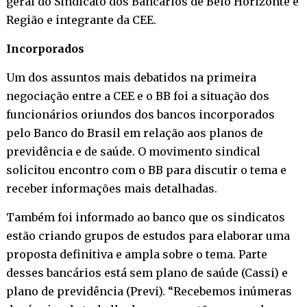
geral do Sindicato dos Bancários de Belo Horizonte e
Região e integrante da CEE.
Incorporados
Um dos assuntos mais debatidos na primeira
negociação entre a CEE e o BB foi a situação dos
funcionários oriundos dos bancos incorporados
pelo Banco do Brasil em relação aos planos de
previdência e de saúde. O movimento sindical
solicitou encontro com o BB para discutir o tema e
receber informações mais detalhadas.
Também foi informado ao banco que os sindicatos
estão criando grupos de estudos para elaborar uma
proposta definitiva e ampla sobre o tema. Parte
desses bancários está sem plano de saúde (Cassi) e
plano de previdência (Previ). “Recebemos inúmeras