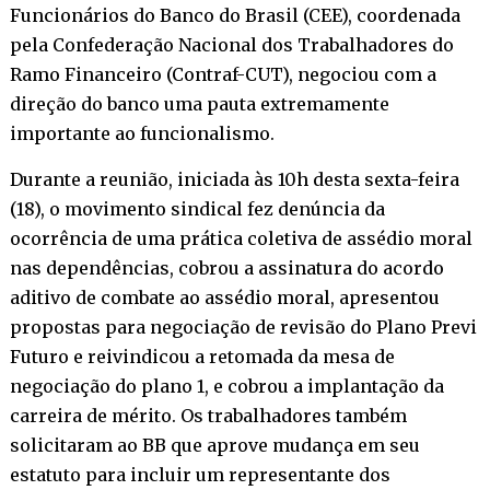
Funcionários do Banco do Brasil (CEE), coordenada
pela Confederação Nacional dos Trabalhadores do
Ramo Financeiro (Contraf-CUT), negociou com a
direção do banco uma pauta extremamente
importante ao funcionalismo.
Durante a reunião, iniciada às 10h desta sexta-feira
(18), o movimento sindical fez denúncia da
ocorrência de uma prática coletiva de assédio moral
nas dependências, cobrou a assinatura do acordo
aditivo de combate ao assédio moral, apresentou
propostas para negociação de revisão do Plano Previ
Futuro e reivindicou a retomada da mesa de
negociação do plano 1, e cobrou a implantação da
carreira de mérito. Os trabalhadores também
solicitaram ao BB que aprove mudança em seu
estatuto para incluir um representante dos