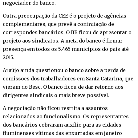
negociador do banco.
Outra preocupação da CEE é o projeto de agências
complementares, que prevê a contratação de
correspondes bancários. O BB ficou de apresentar o
projeto aos sindicatos. A meta do banco é firmar
presença em todos os 5.465 municípios do país até
2015.
Araújo ainda questionou o banco sobre a perda de
comissões dos trabalhadores em Santa Catarina, que
vieram do Besc. O banco ficou de dar retorno aos
dirigentes sindicais o mais breve possível.
A negociação não ficou restrita a assuntos
relacionados ao funcionalismo. Os representantes
dos bancários cobraram auxílio para as cidades
fluminenses vítimas das enxurradas em janeiro