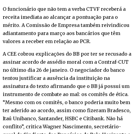
O funcionário que não tem a verba CTVF receberá a
receita imediata ao alcançar a pontuação para o
mérito. A Comissão de Empresa também reivindicou
adiantamento para março aos bancários que têm
valores a receber em relação ao PCR.
A CEE cobrou explicações do BB por ter se recusado a
assinar acordo de assédio moral com a Contraf-CUT
no último dia 26 de janeiro. O negociador do banco
tentou justificar a ausência da instituição na
assinatura do texto afirmando que o BB já possui um
instrumento de combate ao mal: os comitês de ética.
“Mesmo com os comitês, o banco poderia muito bem
ter aderido ao acordo, assim como fizeram Bradesco,
Itaú Unibanco, Santander, HSBC e Citibank. Não há
conflito”, critica Wagner Nascimento, secretário-