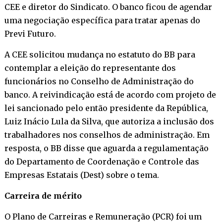
CEE e diretor do Sindicato. O banco ficou de agendar
uma negociação específica para tratar apenas do
Previ Futuro.
A CEE solicitou mudança no estatuto do BB para
contemplar a eleição do representante dos
funcionários no Conselho de Administração do
banco. A reivindicação está de acordo com projeto de
lei sancionado pelo então presidente da República,
Luiz Inácio Lula da Silva, que autoriza a inclusão dos
trabalhadores nos conselhos de administração. Em
resposta, o BB disse que aguarda a regulamentação
do Departamento de Coordenação e Controle das
Empresas Estatais (Dest) sobre o tema.
Carreira de mérito
O Plano de Carreiras e Remuneração (PCR) foi um