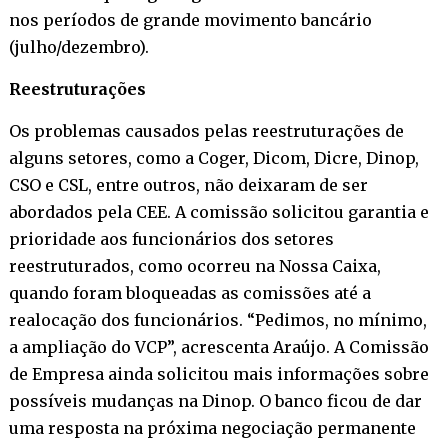
nos períodos de grande movimento bancário
(julho/dezembro).
Reestruturações
Os problemas causados pelas reestruturações de
alguns setores, como a Coger, Dicom, Dicre, Dinop,
CSO e CSL, entre outros, não deixaram de ser
abordados pela CEE. A comissão solicitou garantia e
prioridade aos funcionários dos setores
reestruturados, como ocorreu na Nossa Caixa,
quando foram bloqueadas as comissões até a
realocação dos funcionários. “Pedimos, no mínimo,
a ampliação do VCP”, acrescenta Araújo. A Comissão
de Empresa ainda solicitou mais informações sobre
possíveis mudanças na Dinop. O banco ficou de dar
uma resposta na próxima negociação permanente