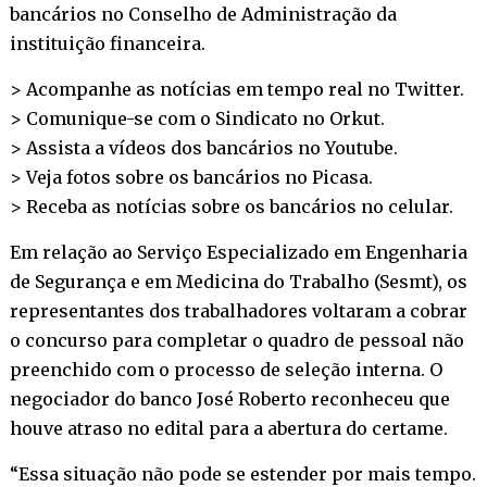
bancários no Conselho de Administração da
instituição financeira.
> Acompanhe as notícias em tempo real no
Twitter
.
> Comunique-se com o Sindicato no
Orkut
.
> Assista a vídeos dos bancários no
Youtube
.
> Veja fotos sobre os bancários no
Picasa
.
> Receba as notícias sobre os bancários no
celular
.
Em relação ao Serviço Especializado em Engenharia
de Segurança e em Medicina do Trabalho (Sesmt), os
representantes dos trabalhadores voltaram a cobrar
o concurso para completar o quadro de pessoal não
preenchido com o processo de seleção interna. O
negociador do banco José Roberto reconheceu que
houve atraso no edital para a abertura do certame.
“Essa situação não pode se estender por mais tempo.