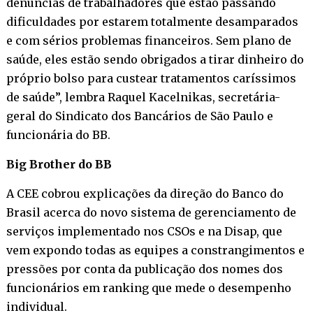
denúncias de trabalhadores que estão passando
dificuldades por estarem totalmente desamparados
e com sérios problemas financeiros. Sem plano de
saúde, eles estão sendo obrigados a tirar dinheiro do
próprio bolso para custear tratamentos caríssimos
de saúde”, lembra Raquel Kacelnikas, secretária-
geral do Sindicato dos Bancários de São Paulo e
funcionária do BB.
Big Brother do BB
A CEE cobrou explicações da direção do Banco do
Brasil acerca do novo sistema de gerenciamento de
serviços implementado nos CSOs e na Disap, que
vem expondo todas as equipes a constrangimentos e
pressões por conta da publicação dos nomes dos
funcionários em ranking que mede o desempenho
individual.