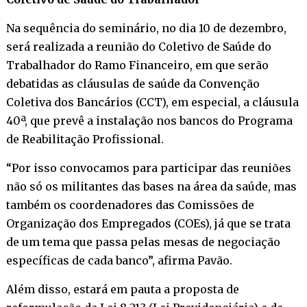
Na sequência do seminário, no dia 10 de dezembro,
será realizada a reunião do Coletivo de Saúde do
Trabalhador do Ramo Financeiro, em que serão
debatidas as cláusulas de saúde da Convenção
Coletiva dos Bancários (CCT), em especial, a cláusula
40ª, que prevê a instalação nos bancos do Programa
de Reabilitação Profissional.
“Por isso convocamos para participar das reuniões
não só os militantes das bases na área da saúde, mas
também os coordenadores das Comissões de
Organização dos Empregados (COEs), já que se trata
de um tema que passa pelas mesas de negociação
específicas de cada banco”, afirma Pavão.
Além disso, estará em pauta a proposta de