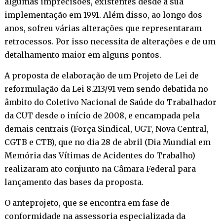
algumas imprecisões, existentes desde a sua
implementação em 1991. Além disso, ao longo dos
anos, sofreu várias alterações que representaram
retrocessos. Por isso necessita de alterações e de um
detalhamento maior em alguns pontos.
A proposta de elaboração de um Projeto de Lei de
reformulação da Lei 8.213/91 vem sendo debatida no
âmbito do Coletivo Nacional de Saúde do Trabalhador
da CUT desde o início de 2008, e encampada pela
demais centrais (Força Sindical, UGT, Nova Central,
CGTB e CTB), que no dia 28 de abril (Dia Mundial em
Memória das Vítimas de Acidentes do Trabalho)
realizaram ato conjunto na Câmara Federal para
lançamento das bases da proposta.
O anteprojeto, que se encontra em fase de
conformidade na assessoria especializada da