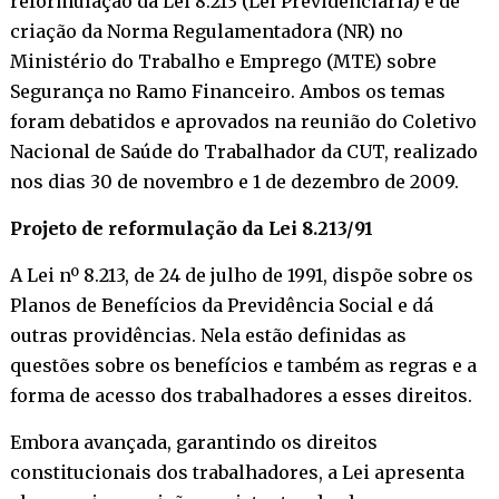
reformulação da Lei 8.213 (Lei Previdenciária) e de
criação da Norma Regulamentadora (NR) no
Ministério do Trabalho e Emprego (MTE) sobre
Segurança no Ramo Financeiro. Ambos os temas
foram debatidos e aprovados na reunião do Coletivo
Nacional de Saúde do Trabalhador da CUT, realizado
nos dias 30 de novembro e 1 de dezembro de 2009.
Projeto de reformulação da Lei 8.213/91
A Lei nº 8.213, de 24 de julho de 1991, dispõe sobre os
Planos de Benefícios da Previdência Social e dá
outras providências. Nela estão definidas as
questões sobre os benefícios e também as regras e a
forma de acesso dos trabalhadores a esses direitos.
Embora avançada, garantindo os direitos
constitucionais dos trabalhadores, a Lei apresenta