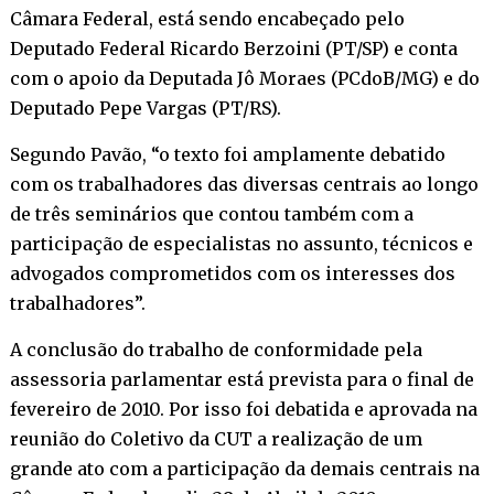
Câmara Federal, está sendo encabeçado pelo
Deputado Federal Ricardo Berzoini (PT/SP) e conta
com o apoio da Deputada Jô Moraes (PCdoB/MG) e do
Deputado Pepe Vargas (PT/RS).
Segundo Pavão, “o texto foi amplamente debatido
com os trabalhadores das diversas centrais ao longo
de três seminários que contou também com a
participação de especialistas no assunto, técnicos e
advogados comprometidos com os interesses dos
trabalhadores”.
A conclusão do trabalho de conformidade pela
assessoria parlamentar está prevista para o final de
fevereiro de 2010. Por isso foi debatida e aprovada na
reunião do Coletivo da CUT a realização de um
grande ato com a participação da demais centrais na