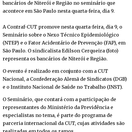
bancários de Niterói e Região no seminário que
acontece em São Paulo nesta quarta-feira, dia 9.
A Contraf-CUT promove nesta quarta-feira, dia 9, o
Seminário sobre o Nexo Técnico Epidemiológico
(NTEP) e o Fator Acidentário de Prevenção (FAP), em
São Paulo. O sindicalista Edilson Cerqueira (foto)
representa os bancários de Niterói e Região.
O evento é realizado em conjunto com a CUT
Nacional, a Confederação Alemã de Sindicatos (DGB)
e o Instituto Nacional de Saúde no Trabalho (INST).
O Seminário, que contará com a participação de
representantes do Ministério da Previdência e
especialistas no tema, é parte do programa de
parceria internacional da CUT, cujas atividades são
realizadas em todos os ramos.