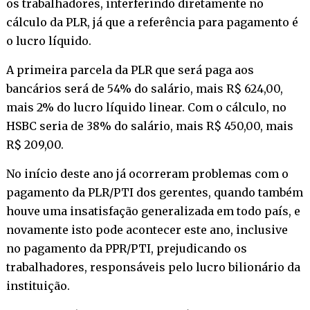
os trabalhadores, interferindo diretamente no
cálculo da PLR, já que a referência para pagamento é
o lucro líquido.
A primeira parcela da PLR que será paga aos
bancários será de 54% do salário, mais R$ 624,00,
mais 2% do lucro líquido linear. Com o cálculo, no
HSBC seria de 38% do salário, mais R$ 450,00, mais
R$ 209,00.
No início deste ano já ocorreram problemas com o
pagamento da PLR/PTI dos gerentes, quando também
houve uma insatisfação generalizada em todo país, e
novamente isto pode acontecer este ano, inclusive
no pagamento da PPR/PTI, prejudicando os
trabalhadores, responsáveis pelo lucro bilionário da
instituição.