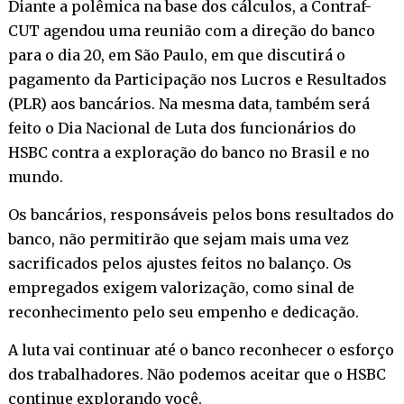
Diante a polêmica na base dos cálculos, a Contraf-
CUT agendou uma reunião com a direção do banco
para o dia 20, em São Paulo, em que discutirá o
pagamento da Participação nos Lucros e Resultados
(PLR) aos bancários. Na mesma data, também será
feito o Dia Nacional de Luta dos funcionários do
HSBC contra a exploração do banco no Brasil e no
mundo.
Os bancários, responsáveis pelos bons resultados do
banco, não permitirão que sejam mais uma vez
sacrificados pelos ajustes feitos no balanço. Os
empregados exigem valorização, como sinal de
reconhecimento pelo seu empenho e dedicação.
A luta vai continuar até o banco reconhecer o esforço
dos trabalhadores. Não podemos aceitar que o HSBC
continue explorando você.