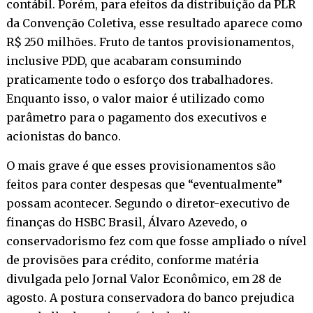
contábil. Porém, para efeitos da distribuição da PLR
da Convenção Coletiva, esse resultado aparece como
R$ 250 milhões. Fruto de tantos provisionamentos,
inclusive PDD, que acabaram consumindo
praticamente todo o esforço dos trabalhadores.
Enquanto isso, o valor maior é utilizado como
parâmetro para o pagamento dos executivos e
acionistas do banco.
O mais grave é que esses provisionamentos são
feitos para conter despesas que “eventualmente”
possam acontecer. Segundo o diretor-executivo de
finanças do HSBC Brasil, Álvaro Azevedo, o
conservadorismo fez com que fosse ampliado o nível
de provisões para crédito, conforme matéria
divulgada pelo Jornal Valor Econômico, em 28 de
agosto. A postura conservadora do banco prejudica