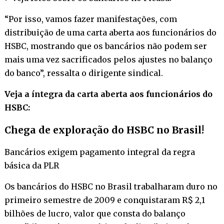
“Por isso, vamos fazer manifestações, com
distribuição de uma carta aberta aos funcionários do
HSBC, mostrando que os bancários não podem ser
mais uma vez sacrificados pelos ajustes no balanço
do banco”, ressalta o dirigente sindical.
Veja a íntegra da carta aberta aos funcionários do
HSBC:
Chega de exploração do HSBC no Brasil!
Bancários exigem pagamento integral da regra
básica da PLR
Os bancários do HSBC no Brasil trabalharam duro no
primeiro semestre de 2009 e conquistaram R$ 2,1
bilhões de lucro, valor que consta do balanço