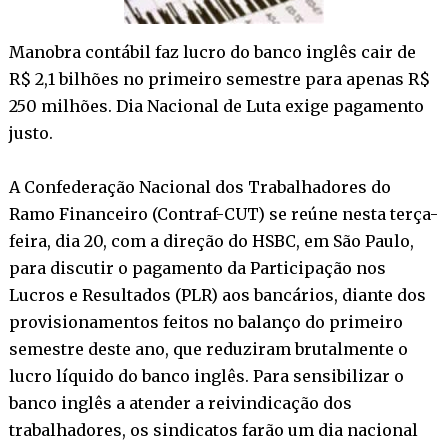
Manobra contábil faz lucro do banco inglês cair de
R$ 2,1 bilhões no primeiro semestre para apenas R$
250 milhões. Dia Nacional de Luta exige pagamento
justo.
A Confederação Nacional dos Trabalhadores do
Ramo Financeiro (Contraf-CUT) se reúne nesta terça-
feira, dia 20, com a direção do HSBC, em São Paulo,
para discutir o pagamento da Participação nos
Lucros e Resultados (PLR) aos bancários, diante dos
provisionamentos feitos no balanço do primeiro
semestre deste ano, que reduziram brutalmente o
lucro líquido do banco inglês. Para sensibilizar o
banco inglês a atender a reivindicação dos
trabalhadores, os sindicatos farão um dia nacional