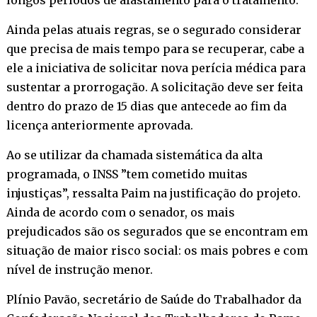
Ainda pelas atuais regras, se o segurado considerar
que precisa de mais tempo para se recuperar, cabe a
ele a iniciativa de solicitar nova perícia médica para
sustentar a prorrogação. A solicitação deve ser feita
dentro do prazo de 15 dias que antecede ao fim da
licença anteriormente aprovada.
Ao se utilizar da chamada sistemática da alta
programada, o INSS ”tem cometido muitas
injustiças”, ressalta Paim na justificação do projeto.
Ainda de acordo com o senador, os mais
prejudicados são os segurados que se encontram em
situação de maior risco social: os mais pobres e com
nível de instrução menor.
Plínio Pavão, secretário de Saúde do Trabalhador da