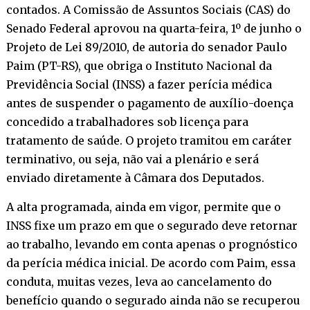
contados. A Comissão de Assuntos Sociais (CAS) do
Senado Federal aprovou na quarta-feira, 1º de junho o
Projeto de Lei 89/2010, de autoria do senador Paulo
Paim (PT-RS), que obriga o Instituto Nacional da
Previdência Social (INSS) a fazer perícia médica
antes de suspender o pagamento de auxílio-doença
concedido a trabalhadores sob licença para
tratamento de saúde. O projeto tramitou em caráter
terminativo, ou seja, não vai a plenário e será
enviado diretamente à Câmara dos Deputados.
A alta programada, ainda em vigor, permite que o
INSS fixe um prazo em que o segurado deve retornar
ao trabalho, levando em conta apenas o prognóstico
da perícia médica inicial. De acordo com Paim, essa
conduta, muitas vezes, leva ao cancelamento do
benefício quando o segurado ainda não se recuperou