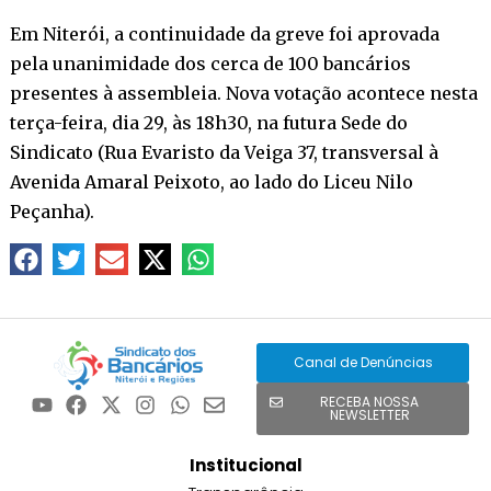
Em Niterói, a continuidade da greve foi aprovada
pela unanimidade dos cerca de 100 bancários
presentes à assembleia. Nova votação acontece nesta
terça-feira, dia 29, às 18h30, na futura Sede do
Sindicato (Rua Evaristo da Veiga 37, transversal à
Avenida Amaral Peixoto, ao lado do Liceu Nilo
Peçanha).
Canal de Denúncias
RECEBA NOSSA
NEWSLETTER
Institucional