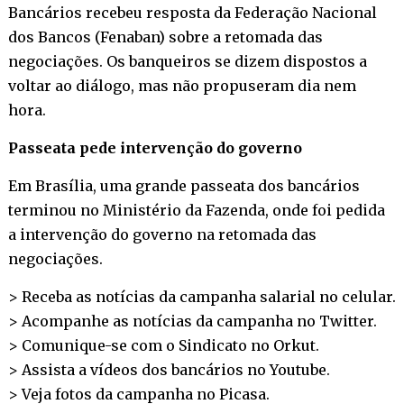
Bancários recebeu resposta da Federação Nacional
dos Bancos (Fenaban) sobre a retomada das
negociações. Os banqueiros se dizem dispostos a
voltar ao diálogo, mas não propuseram dia nem
hora.
Passeata pede intervenção do governo
Em Brasília, uma grande passeata dos bancários
terminou no Ministério da Fazenda, onde foi pedida
a intervenção do governo na retomada das
negociações.
> Receba as notícias da campanha salarial no
celular
.
> Acompanhe as notícias da campanha no
Twitter
.
> Comunique-se com o Sindicato no
Orkut
.
> Assista a vídeos dos bancários no
Youtube
.
> Veja fotos da campanha no
Picasa
.