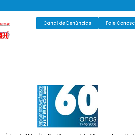
Canal de Denúncias
Fale Conos