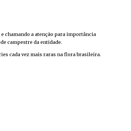
 e chamando a atenção para importância
ede campestre da entidade.
es cada vez mais raras na flora brasileira.