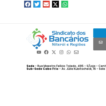
Sede
- Rua Maestro Felício Toledo, 495 - S/Loja - Centro
Sub-Sede Cabo Frio
- Av. Júlia Kubitscheck, 16 - Sala