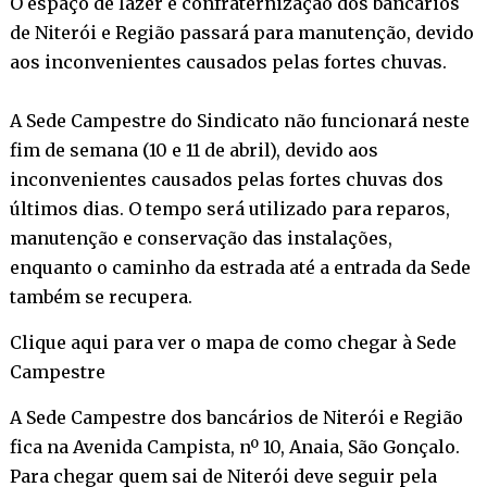
O espaço de lazer e confraternização dos bancários
de Niterói e Região passará para manutenção, devido
aos inconvenientes causados pelas fortes chuvas.
A Sede Campestre do Sindicato não funcionará neste
fim de semana (10 e 11 de abril), devido aos
inconvenientes causados pelas fortes chuvas dos
últimos dias. O tempo será utilizado para reparos,
manutenção e conservação das instalações,
enquanto o caminho da estrada até a entrada da Sede
também se recupera.
Clique aqui para ver o mapa de como chegar à Sede
Campestre
A Sede Campestre dos bancários de Niterói e Região
fica na Avenida Campista, nº 10, Anaia, São Gonçalo.
Para chegar quem sai de Niterói deve seguir pela