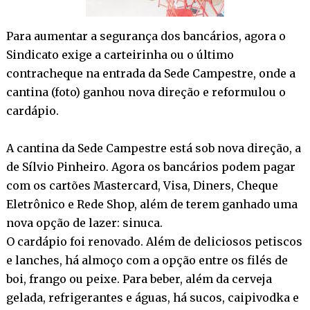
Para aumentar a segurança dos bancários, agora o
Sindicato exige a carteirinha ou o último
contracheque na entrada da Sede Campestre, onde a
cantina (foto) ganhou nova direção e reformulou o
cardápio.
A cantina da Sede Campestre está sob nova direção, a
de Sílvio Pinheiro. Agora os bancários podem pagar
com os cartões Mastercard, Visa, Diners, Cheque
Eletrônico e Rede Shop, além de terem ganhado uma
nova opção de lazer: sinuca.
O cardápio foi renovado. Além de deliciosos petiscos
e lanches, há almoço com a opção entre os filés de
boi, frango ou peixe. Para beber, além da cerveja
gelada, refrigerantes e águas, há sucos, caipivodka e