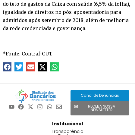
do teto de gastos da Caixa com saúde (6,5% da folha),
igualdade de direitos no pós-aposentadoria para
admitidos após setembro de 2018, além de melhoria
da rede credenciada e governança.
*Fonte: Contraf-CUT
Canal de Denúncias
RECEBA NOSSA
NEWSLETTER
Institucional
Transparência