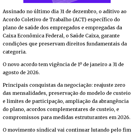
Assinado no último dia 31 de dezembro, o aditivo ao
Acordo Coletivo de Trabalho (ACT) específico do
plano de saúde dos empregados e empregadas da
Caixa Econômica Federal, o Saúde Caixa, garante
condições que preservam direitos fundamentais da
categoria.
O novo acordo tem vigência de 1º de janeiro a 31 de
agosto de 2026.
Principais conquistas da negociação: reajuste zero
das mensalidades, preservação do modelo de custeio
e limites de participação, ampliação da abrangência
do plano, acordos complementares de custeio, e
compromissos para medidas estruturantes em 2026.
O movimento sindical vai continuar lutando pelo fim