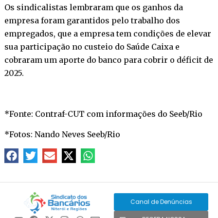
Os sindicalistas lembraram que os ganhos da
empresa foram garantidos pelo trabalho dos
empregados, que a empresa tem condições de elevar
sua participação no custeio do Saúde Caixa e
cobraram um aporte do banco para cobrir o déficit de
2025.
*Fonte: Contraf-CUT com informações do Seeb/Rio
*Fotos: Nando Neves Seeb/Rio
Canal de Denúncias