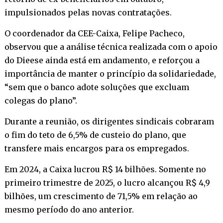
impulsionados pelas novas contratações.
O coordenador da CEE-Caixa, Felipe Pacheco,
observou que a análise técnica realizada com o apoio
do Dieese ainda está em andamento, e reforçou a
importância de manter o princípio da solidariedade,
“sem que o banco adote soluções que excluam
colegas do plano”.
Durante a reunião, os dirigentes sindicais cobraram
o fim do teto de 6,5% de custeio do plano, que
transfere mais encargos para os empregados.
Em 2024, a Caixa lucrou R$ 14 bilhões. Somente no
primeiro trimestre de 2025, o lucro alcançou R$ 4,9
bilhões, um crescimento de 71,5% em relação ao
mesmo período do ano anterior.