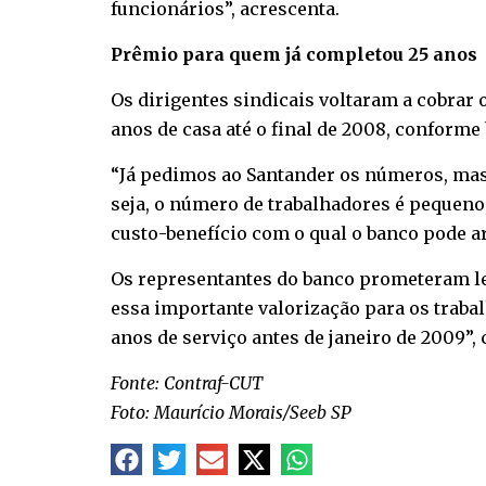
funcionários”, acrescenta.
Prêmio para quem já completou 25 anos
Os dirigentes sindicais voltaram a cobrar
anos de casa até o final de 2008, conforme 
“Já pedimos ao Santander os números, mas e
seja, o número de trabalhadores é pequeno,
custo-benefício com o qual o banco pode arc
Os representantes do banco prometeram le
essa importante valorização para os trab
anos de serviço antes de janeiro de 2009”,
Fonte: Contraf-CUT
Foto: Maurício Morais/Seeb SP