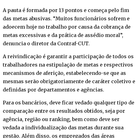
A pauta é formada por 13 pontos e começa pelo fim
das metas abusivas. “Muitos funcionários sofrem e
adoecem hoje no trabalho por causa da cobrança de
metas excessivas e da prática de assédio moral”,
denuncia o diretor da Contraf-CUT.
A reivindicação é garantir a participação de todos os
trabalhadores na estipulação de metas e respectivos
mecanismos de aferição, estabelecendo-se que as
mesmas serão obrigatoriamente de caráter coletivo e
definidas por departamentos e agências.
Para os bancários, deve ficar vedado qualquer tipo de
comparação entre os resultados obtidos, seja por
agência, região ou ranking, bem como deve ser
vedada a individualização das metas durante sua
gestão. Além disso, os empregados das áreas