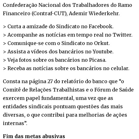
Confederação Nacional dos Trabalhadores do Ramo
Financeiro (Contraf-CUT), Ademir Wiederkehr.
> Curta a amizade do Sindicato no
Facebook
.
> Acompanhe as notícias em tempo real no
Twitter
.
> Comunique-se com o Sindicato no
Orkut
.
> Assista a vídeos dos bancários no
Youtube
.
> Veja fotos sobre os bancários no
Picasa
.
> Receba as notícias sobre os bancários no
celular
.
Consta na página 27 do relatório do banco que “o
Comitê de Relações Trabalhistas e o Fórum de Saúde
exercem papel fundamental, uma vez que as
entidades sindicais pontuam questões das mais
diversas, o que contribui para melhorias de ações
internas”.
Fim das metas abusivas