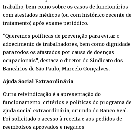
trabalho, bem como sobre os casos de funcionários
com atestados médicos (ou com histórico recente de
tratamento) após exame periódico.
“Queremos políticas de prevenção para evitar o
adoecimento de trabalhadores, bem como dignidade
para todos os afastados por causa de doenças
ocupacionais”, destaca o diretor do Sindicato dos
Bancários de São Paulo, Marcelo Gonçalves.
Ajuda Social Extraordinária
Outra reivindicação é a apresentação do
funcionamento, critérios e políticas do programa de
ajuda social extraordinária, oriundo do Banco Real.
Foi solicitado o acesso à receita e aos pedidos de
reembolsos aprovados e negados.