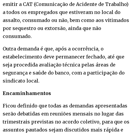
emitir a CAT (Comunicação de Acidente de Trabalho)
a todos os empregados que estiveram no local do
assalto, consumado ou não, bem como aos vitimados
por sequestro ou extorsão, ainda que não
consumado.
Outra demanda é que, após a ocorrência, o
estabelecimento deve permanecer fechado, até que
seja procedida avaliação técnica pelas áreas de
segurança e saúde do banco, com a participação do
sindicato local.
Encaminhamentos
Ficou definido que todas as demandas apresentadas
serão debatidas em reuniões mensais no lugar das
trimestrais previstas no acordo coletivo, para que os
assuntos pautados sejam discutidos mais rápida e