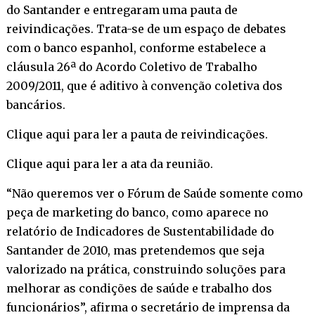
do Santander e entregaram uma pauta de
reivindicações. Trata-se de um espaço de debates
com o banco espanhol, conforme estabelece a
cláusula 26ª do Acordo Coletivo de Trabalho
2009/2011, que é aditivo à convenção coletiva dos
bancários.
Clique aqui para ler a pauta de reivindicações.
Clique aqui para ler a ata da reunião.
“Não queremos ver o Fórum de Saúde somente como
peça de marketing do banco, como aparece no
relatório de Indicadores de Sustentabilidade do
Santander de 2010, mas pretendemos que seja
valorizado na prática, construindo soluções para
melhorar as condições de saúde e trabalho dos
funcionários”, afirma o secretário de imprensa da