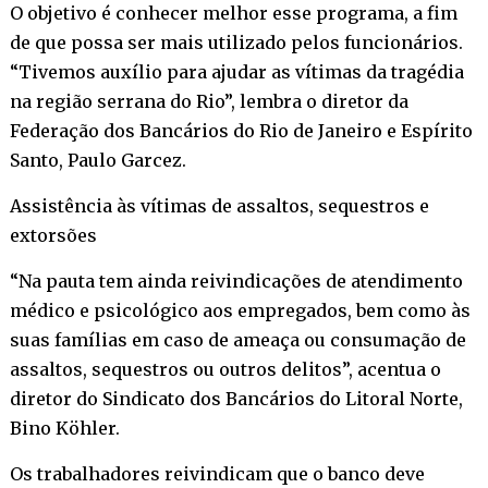
O objetivo é conhecer melhor esse programa, a fim
de que possa ser mais utilizado pelos funcionários.
“Tivemos auxílio para ajudar as vítimas da tragédia
na região serrana do Rio”, lembra o diretor da
Federação dos Bancários do Rio de Janeiro e Espírito
Santo, Paulo Garcez.
Assistência às vítimas de assaltos, sequestros e
extorsões
“Na pauta tem ainda reivindicações de atendimento
médico e psicológico aos empregados, bem como às
suas famílias em caso de ameaça ou consumação de
assaltos, sequestros ou outros delitos”, acentua o
diretor do Sindicato dos Bancários do Litoral Norte,
Bino Köhler.
Os trabalhadores reivindicam que o banco deve