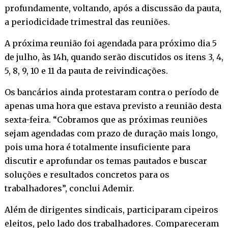
profundamente, voltando, após a discussão da pauta,
a periodicidade trimestral das reuniões.
A próxima reunião foi agendada para próximo dia 5
de julho, às 14h, quando serão discutidos os itens 3, 4,
5, 8, 9, 10 e 11 da pauta de reivindicações.
Os bancários ainda protestaram contra o período de
apenas uma hora que estava previsto a reunião desta
sexta-feira. “Cobramos que as próximas reuniões
sejam agendadas com prazo de duração mais longo,
pois uma hora é totalmente insuficiente para
discutir e aprofundar os temas pautados e buscar
soluções e resultados concretos para os
trabalhadores”, conclui Ademir.
Além de dirigentes sindicais, participaram cipeiros
eleitos, pelo lado dos trabalhadores. Compareceram