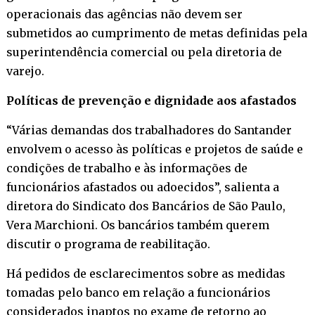
operacionais das agências não devem ser
submetidos ao cumprimento de metas definidas pela
superintendência comercial ou pela diretoria de
varejo.
Políticas de prevenção e dignidade aos afastados
“Várias demandas dos trabalhadores do Santander
envolvem o acesso às políticas e projetos de saúde e
condições de trabalho e às informações de
funcionários afastados ou adoecidos”, salienta a
diretora do Sindicato dos Bancários de São Paulo,
Vera Marchioni. Os bancários também querem
discutir o programa de reabilitação.
Há pedidos de esclarecimentos sobre as medidas
tomadas pelo banco em relação a funcionários
considerados inaptos no exame de retorno ao