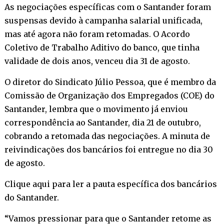
As negociações específicas com o Santander foram
suspensas devido à campanha salarial unificada,
mas até agora não foram retomadas. O Acordo
Coletivo de Trabalho Aditivo do banco, que tinha
validade de dois anos, venceu dia 31 de agosto.
O diretor do Sindicato Júlio Pessoa, que é membro da
Comissão de Organização dos Empregados (COE) do
Santander, lembra que o movimento já enviou
correspondência ao Santander, dia 21 de outubro,
cobrando a retomada das negociações. A minuta de
reivindicações dos bancários foi entregue no dia 30
de agosto.
Clique aqui
para ler a pauta específica dos bancários
do Santander.
“Vamos pressionar para que o Santander retome as