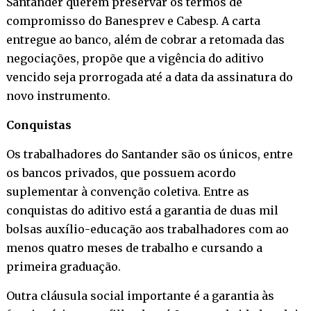
Santander querem preservar os termos de
compromisso do Banesprev e Cabesp. A carta
entregue ao banco, além de cobrar a retomada das
negociações, propõe que a vigência do aditivo
vencido seja prorrogada até a data da assinatura do
novo instrumento.
Conquistas
Os trabalhadores do Santander são os únicos, entre
os bancos privados, que possuem acordo
suplementar à convenção coletiva. Entre as
conquistas do aditivo está a garantia de duas mil
bolsas auxílio-educação aos trabalhadores com ao
menos quatro meses de trabalho e cursando a
primeira graduação.
Outra cláusula social importante é a garantia às