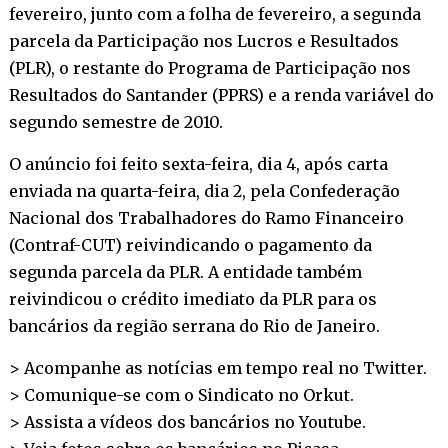
fevereiro, junto com a folha de fevereiro, a segunda
parcela da Participação nos Lucros e Resultados
(PLR), o restante do Programa de Participação nos
Resultados do Santander (PPRS) e a renda variável do
segundo semestre de 2010.
O anúncio foi feito sexta-feira, dia 4, após carta
enviada na quarta-feira, dia 2, pela Confederação
Nacional dos Trabalhadores do Ramo Financeiro
(Contraf-CUT) reivindicando o pagamento da
segunda parcela da PLR. A entidade também
reivindicou o crédito imediato da PLR para os
bancários da região serrana do Rio de Janeiro.
> Acompanhe as notícias em tempo real no
Twitter
.
> Comunique-se com o Sindicato no
Orkut
.
> Assista a vídeos dos bancários no
Youtube
.