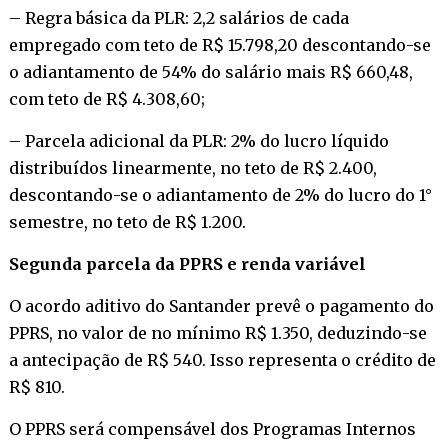
– Regra básica da PLR: 2,2 salários de cada
empregado com teto de R$ 15.798,20 descontando-se
o adiantamento de 54% do salário mais R$ 660,48,
com teto de R$ 4.308,60;
– Parcela adicional da PLR: 2% do lucro líquido
distribuídos linearmente, no teto de R$ 2.400,
descontando-se o adiantamento de 2% do lucro do 1°
semestre, no teto de R$ 1.200.
Segunda parcela da PPRS e renda variável
O acordo aditivo do Santander prevê o pagamento do
PPRS, no valor de no mínimo R$ 1.350, deduzindo-se
a antecipação de R$ 540. Isso representa o crédito de
R$ 810.
O PPRS será compensável dos Programas Internos