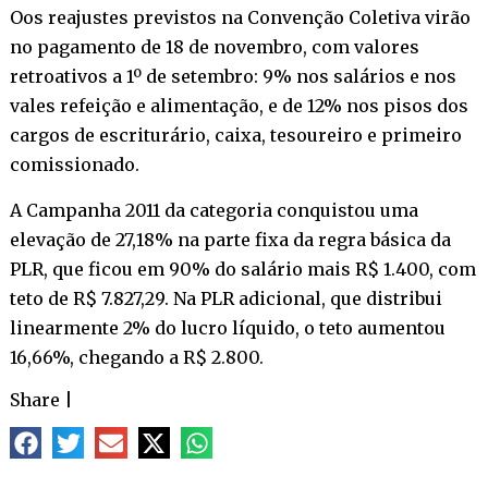
Oos reajustes previstos na Convenção Coletiva virão
no pagamento de 18 de novembro, com valores
retroativos a 1º de setembro: 9% nos salários e nos
vales refeição e alimentação, e de 12% nos pisos dos
cargos de escriturário, caixa, tesoureiro e primeiro
comissionado.
A Campanha 2011 da categoria conquistou uma
elevação de 27,18% na parte fixa da regra básica da
PLR, que ficou em 90% do salário mais R$ 1.400, com
teto de R$ 7.827,29. Na PLR adicional, que distribui
linearmente 2% do lucro líquido, o teto aumentou
16,66%, chegando a R$ 2.800.
Share
|