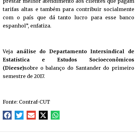
prestar melhor atendimento aos clientes que pagam
tarifas altas e também para contribuir socialmente
com o país que dá tanto lucro para esse banco
espanhol”, enfatiza.
Veja
análise do Departamento Intersindical de
Estatística e Estudos Socioeconômicos
(Dieese)
sobre o balanço do Santander do primeiro
semestre de 2017.
Fonte: Contraf-CUT