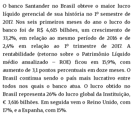
O banco Santander no Brasil obteve o maior lucro
líquido gerencial de sua história no 1º semestre de
2017. Nos seis primeiros meses do ano o lucro do
banco foi de R$ 4,615 bilhões, um crescimento de
33,2%, em relação ao mesmo período de 2016 e de
2,4% em relação ao 1º trimestre de 2017. A
rentabilidade (retorno sobre o Patrimônio Líquido
médio anualizado – ROE) ficou em 15,9%, com
aumento de 3,1 pontos percentuais em doze meses. O
Brasil continua sendo o país mais lucrativo entre
todos nos quais o banco atua. O lucro obtido no
Brasil representa 26% do lucro global da Instituição,
€ 3,616 bilhões. Em seguida vem o Reino Unido, com
17%, e a Espanha, com 15%.