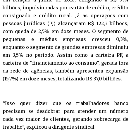
bilhões, impulsionadas por cartão de crédito, crédito
consignado e crédito rural. Já as operações com
pessoas jurídicas (PJ) alcançaram R$ 122,3 bilhões,
com queda de 2,5% em doze meses. O segmento de
pequenas e médias empresas cresceu 0,3%,
enquanto o segmento de grandes empresas diminuiu
em 3,5% no período. Assim como a carteira PF, a
carteira de “financiamento ao consumo”, gerada fora
da rede de agências, também apresentou expansão
(15,7%) em doze meses, totalizando R$ 37,0 bilhões.
“Isso quer dizer que os trabalhadores banco
precisam se desdobrar para atender um número
cada vez maior de clientes, gerando sobrecarga de
trabalho”, explicou a dirigente sindical.