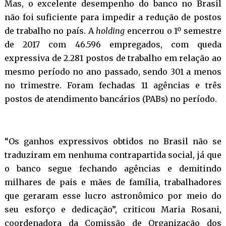
Mas, o excelente desempenho do banco no Brasil
não foi suficiente para impedir a redução de postos
de trabalho no país. A
holding
encerrou o 1º semestre
de 2017 com 46.596 empregados, com queda
expressiva de 2.281 postos de trabalho em relação ao
mesmo período no ano passado, sendo 301 a menos
no trimestre. Foram fechadas 11 agências e três
postos de atendimento bancários (PABs) no período.
“Os ganhos expressivos obtidos no Brasil não se
traduziram em nenhuma contrapartida social, já que
o banco segue fechando agências e demitindo
milhares de pais e mães de família, trabalhadores
que geraram esse lucro astronômico por meio do
seu esforço e dedicação”, criticou Maria Rosani,
coordenadora da Comissão de Organização dos