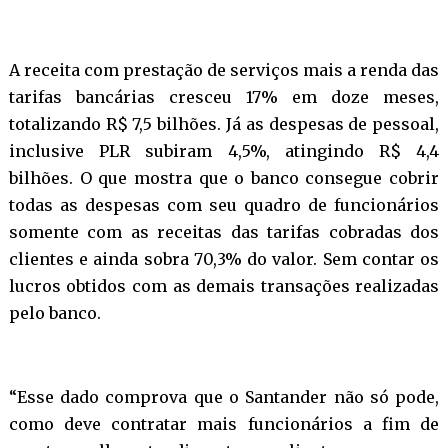
A receita com prestação de serviços mais a renda das
tarifas bancárias cresceu 17% em doze meses,
totalizando R$ 7,5 bilhões. Já as despesas de pessoal,
inclusive PLR subiram 4,5%, atingindo R$ 4,4
bilhões. O que mostra que o banco consegue cobrir
todas as despesas com seu quadro de funcionários
somente com as receitas das tarifas cobradas dos
clientes e ainda sobra 70,3% do valor. Sem contar os
lucros obtidos com as demais transações realizadas
pelo banco.
“Esse dado comprova que o Santander não só pode,
como deve contratar mais funcionários a fim de