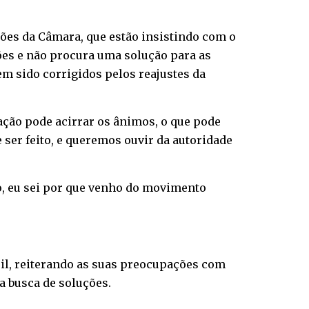
ões da Câmara, que estão insistindo com o
sões e não procura uma solução para as
m sido corrigidos pelos reajustes da
gação pode acirrar os ânimos, o que pode
 ser feito, e queremos ouvir da autoridade
o, eu sei por que venho do movimento
il, reiterando as suas preocupações com
a busca de soluções.