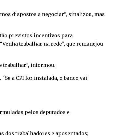
mos dispostos a negociar”, sinalizou, mas
tão previstos incentivos para
“Venha trabalhar na rede”, que remanejou
 trabalhar”, informou.
“Se a CPI for instalada, o banco vai
ormuladas pelos deputados e
as dos trabalhadores e aposentados;