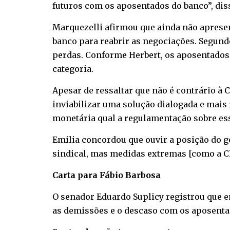
futuros com os aposentados do banco”, dis
Marquezelli afirmou que ainda não aprese
banco para reabrir as negociações. Segundo
perdas. Conforme Herbert, os aposentados
categoria.
Apesar de ressaltar que não é contrário à 
inviabilizar uma solução dialogada e mais 
monetária qual a regulamentação sobre ess
Emilia concordou que ouvir a posição do 
sindical, mas medidas extremas [como a CP
Carta para Fábio Barbosa
O senador Eduardo Suplicy registrou que e
as demissões e o descaso com os aposentad