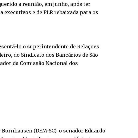
querido a reunião, em junho, após ter
 executivos e de PLR rebaixada para os
sentá-lo o superintendente de Relações
eiro, do Sindicato dos Bancários de São
enador da Comissão Nacional dos
o Bornhausen (DEM-SC), o senador Eduardo