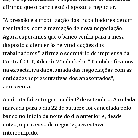
afirmou que o banco está disposto a negociar.
“A pressão e a mobilização dos trabalhadores deram
resultados, com a marcação de nova negociação.
Agora esperamos que o banco venha para a mesa
disposto a atender às reivindicações dos
trabalhadores”, afirma o secretário de imprensa da
Contraf-CUT, Ademir Wiederkehr. “Também ficamos
na expectativa da retomada das negociações com as
entidades representativas dos aposentados”,
acrescenta.
A minuta foi entregue no dia 1º de setembro. A rodada
marcada para o dia 22 de outubro foi cancelada pelo
banco no início da noite do dia anterior e, desde
então, o processo de negociações estava
interrompido.