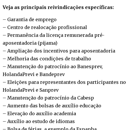
Veja as principais reivindicações específicas:
– Garantia de emprego
– Centro de realocação profissional
– Permanência da licença remunerada pré-
aposentadoria (pijama)
– Ampliação dos incentivos para aposentadoria
– Melhoria das condições de trabalho
– Manutenção do patrocínio ao Banesprev,
HolandaPrevi e Bandeprev
– Eleições para representantes dos participantes no
HolandaPrevi e Sanprev
– Manutenção do patrocínio da Cabesp
– Aumento das bolsas de auxílio educação
– Elevação do auxílio academia
– Auxílio ao estudo de idiomas
– Bolsa de férias, a exemplo da Espanha