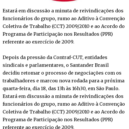
Estará em discussão a minuta de reivindicações dos
funcionários do grupo, rumo ao Aditivo à Convenção
Coletiva de Trabalho (CCT) 2009/2010 e ao Acordo do
Programa de Participação nos Resultados (PPR)
referente ao exercício de 2009.
Depois da pressão da Contraf-CUT, entidades
sindicais e parlamentares, o Santander Brasil
decidiu retomar o processo de negociações com os
trabalhadores e marcou nova rodada para a próxima
quarta-feira, dia 18, das 13h às 16h30, em São Paulo.
Estará em discussão a minuta de reivindicações dos
funcionários do grupo, rumo ao Aditivo à Convenção
Coletiva de Trabalho (CCT) 2009/2010 e ao Acordo do
Programa de Participação nos Resultados (PPR)
referente ao exercício de 2009.