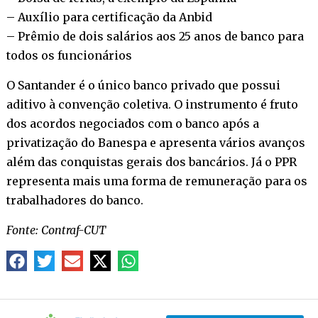
– Auxílio para certificação da Anbid
– Prêmio de dois salários aos 25 anos de banco para
todos os funcionários
O Santander é o único banco privado que possui
aditivo à convenção coletiva. O instrumento é fruto
dos acordos negociados com o banco após a
privatização do Banespa e apresenta vários avanços
além das conquistas gerais dos bancários. Já o PPR
representa mais uma forma de remuneração para os
trabalhadores do banco.
Fonte: Contraf-CUT