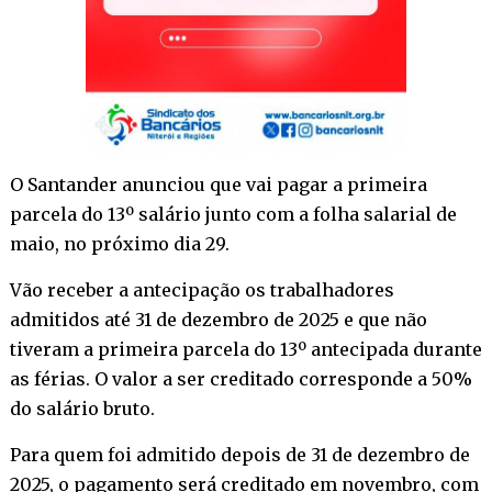
O Santander anunciou que vai pagar a primeira
parcela do 13º salário junto com a folha salarial de
maio, no próximo dia 29.
Vão receber a antecipação os trabalhadores
admitidos até 31 de dezembro de 2025 e que não
tiveram a primeira parcela do 13º antecipada durante
as férias. O valor a ser creditado corresponde a 50%
do salário bruto.
Para quem foi admitido depois de 31 de dezembro de
2025, o pagamento será creditado em novembro, com