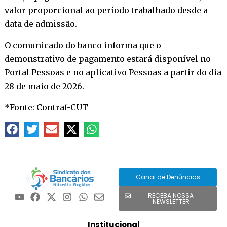
valor proporcional ao período trabalhado desde a
data de admissão.
O comunicado do banco informa que o
demonstrativo de pagamento estará disponível no
Portal Pessoas e no aplicativo Pessoas a partir do dia
28 de maio de 2026.
*Fonte: Contraf-CUT
Canal de Denúncias
RECEBA NOSSA
NEWSLETTER
Institucional