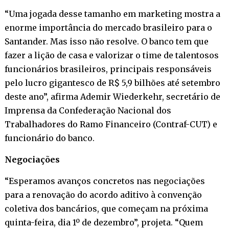
“Uma jogada desse tamanho em marketing mostra a
enorme importância do mercado brasileiro para o
Santander. Mas isso não resolve. O banco tem que
fazer a lição de casa e valorizar o time de talentosos
funcionários brasileiros, principais responsáveis
pelo lucro gigantesco de R$ 5,9 bilhões até setembro
deste ano”, afirma Ademir Wiederkehr, secretário de
Imprensa da Confederação Nacional dos
Trabalhadores do Ramo Financeiro (Contraf-CUT) e
funcionário do banco.
Negociações
“Esperamos avanços concretos nas negociações
para a renovação do acordo aditivo à convenção
coletiva dos bancários, que começam na próxima
quinta-feira, dia 1º de dezembro”, projeta. “Quem