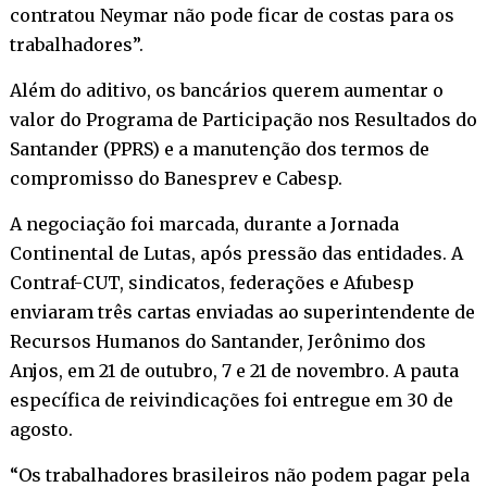
contratou Neymar não pode ficar de costas para os
trabalhadores”.
Além do aditivo, os bancários querem aumentar o
valor do Programa de Participação nos Resultados do
Santander (PPRS) e a manutenção dos termos de
compromisso do Banesprev e Cabesp.
A negociação foi marcada, durante a Jornada
Continental de Lutas, após pressão das entidades. A
Contraf-CUT, sindicatos, federações e Afubesp
enviaram três cartas enviadas ao superintendente de
Recursos Humanos do Santander, Jerônimo dos
Anjos, em 21 de outubro, 7 e 21 de novembro. A pauta
específica de reivindicações foi entregue em 30 de
agosto.
“Os trabalhadores brasileiros não podem pagar pela