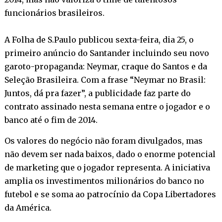
funcionários brasileiros.
A Folha de S.Paulo publicou sexta-feira, dia 25, o
primeiro anúncio do Santander incluindo seu novo
garoto-propaganda: Neymar, craque do Santos e da
Seleção Brasileira. Com a frase “Neymar no Brasil:
Juntos, dá pra fazer”, a publicidade faz parte do
contrato assinado nesta semana entre o jogador e o
banco até o fim de 2014.
Os valores do negócio não foram divulgados, mas
não devem ser nada baixos, dado o enorme potencial
de marketing que o jogador representa. A iniciativa
amplia os investimentos milionários do banco no
futebol e se soma ao patrocínio da Copa Libertadores
da América.