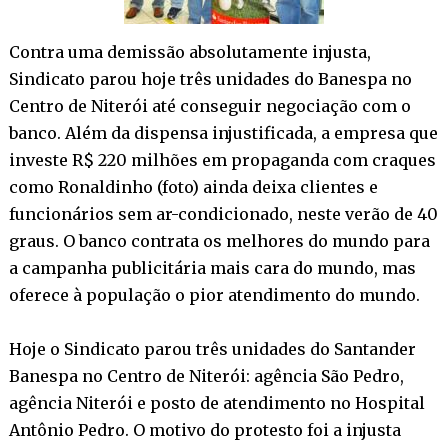
Contra uma demissão absolutamente injusta,
Sindicato parou hoje três unidades do Banespa no
Centro de Niterói até conseguir negociação com o
banco. Além da dispensa injustificada, a empresa que
investe R$ 220 milhões em propaganda com craques
como Ronaldinho (foto) ainda deixa clientes e
funcionários sem ar-condicionado, neste verão de 40
graus. O banco contrata os melhores do mundo para
a campanha publicitária mais cara do mundo, mas
oferece à população o pior atendimento do mundo.
Hoje o Sindicato parou três unidades do Santander
Banespa no Centro de Niterói: agência São Pedro,
agência Niterói e posto de atendimento no Hospital
Antônio Pedro. O motivo do protesto foi a injusta