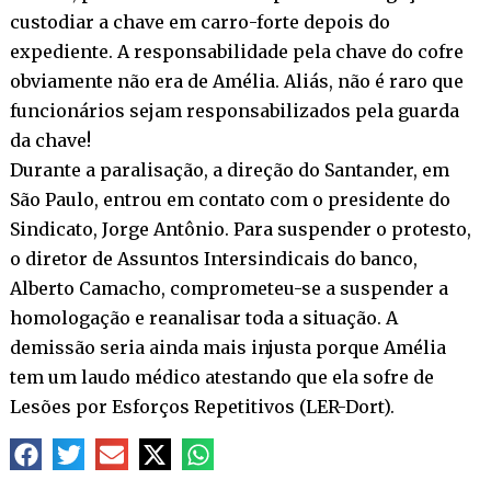
custodiar a chave em carro-forte depois do
expediente. A responsabilidade pela chave do cofre
obviamente não era de Amélia. Aliás, não é raro que
funcionários sejam responsabilizados pela guarda
da chave!
Durante a paralisação, a direção do Santander, em
São Paulo, entrou em contato com o presidente do
Sindicato, Jorge Antônio. Para suspender o protesto,
o diretor de Assuntos Intersindicais do banco,
Alberto Camacho, comprometeu-se a suspender a
homologação e reanalisar toda a situação. A
demissão seria ainda mais injusta porque Amélia
tem um laudo médico atestando que ela sofre de
Lesões por Esforços Repetitivos (LER-Dort).